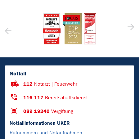
Notfall
112
Notarzt | Feuerwehr
116 117
Bereitschaftsdienst
089 19240
Vergiftung
Notfallinformationen UKER
Rufnummern und Notaufnahmen