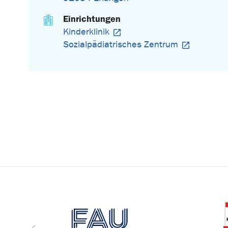
Einrichtungen
Kinderklinik
Sozialpädiatrisches Zentrum