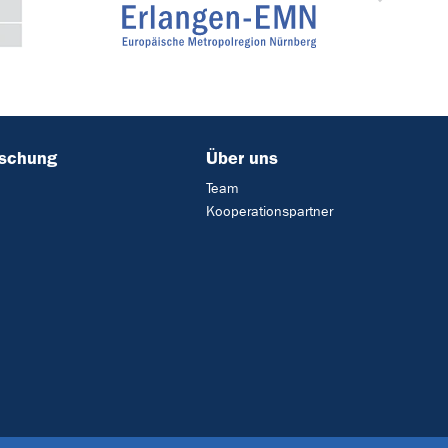
rschung
Über uns
Team
Kooperationspartner